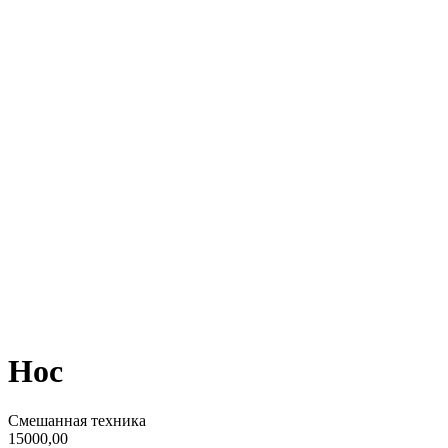
Нос
Смешанная техника
15000,00