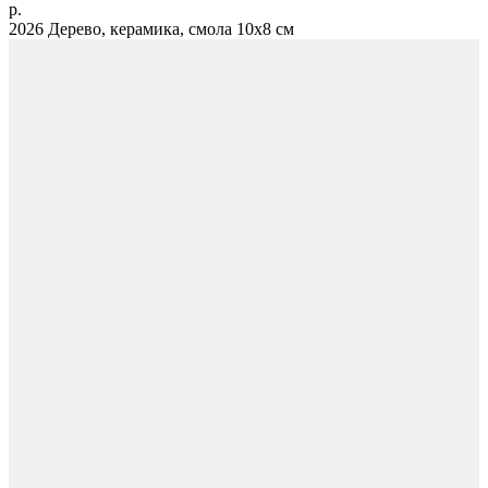
р.
2026 Дерево, керамика, смола 10х8 см