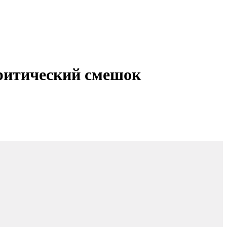
итический смешок