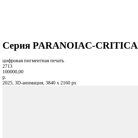
Серия PARANOIAC-CRITICAL
цифровая пигментная печать
2713
100000,00
р.
2025, 3D-анимация, 3840 х 2160 px