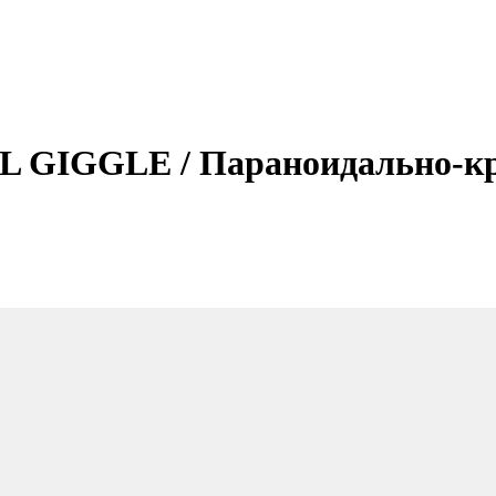
 GIGGLE / Параноидально-кр