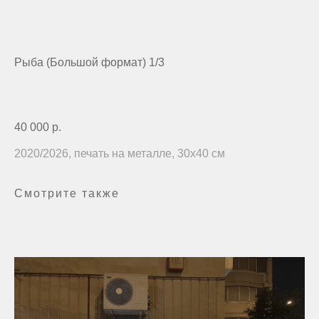
Рыба (Большой формат) 1/3
печать на металле
артикул:
2798
40 000
р.
2020/2026, печать на металле, 30x40 см
Смотрите также