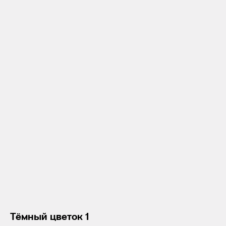
Тёмный цветок 1